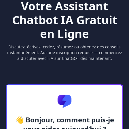
Votre Assistant
Chatbot IA Gratuit
en Ligne
Discutez, écrivez, codez, résumez ou obtenez des conseils
instantanément. Aucune inscription requise — commencez
à discuter avec l’IA sur ChatGOT dès maintenant.
👋 Bonjour, comment puis-je
vous aider aujourd’hui ?