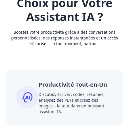
Choix pour Votre
Assistant IA ?
Boostez votre productivité grâce à des conversations
personnalisées, des réponses instantanées et un accès
sécurisé — à tout moment, partout.
Productivité Tout-en-Un
Discutez, écrivez, codez, résumez,
analysez des PDFs et créez des
images – le tout dans un puissant
assistant IA.