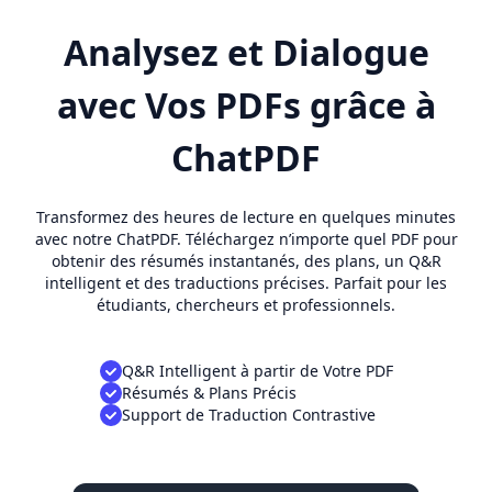
Analysez et Dialogue
avec Vos PDFs grâce à
ChatPDF
Transformez des heures de lecture en quelques minutes
avec notre ChatPDF. Téléchargez n’importe quel PDF pour
obtenir des résumés instantanés, des plans, un Q&R
intelligent et des traductions précises. Parfait pour les
étudiants, chercheurs et professionnels.
Q&R Intelligent à partir de Votre PDF
Résumés & Plans Précis
Support de Traduction Contrastive