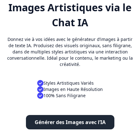
Images Artistiques via le
Chat IA
Donnez vie à vos idées avec le générateur d’images à partir
de texte IA. Produisez des visuels originaux, sans filigrane,
dans de multiples styles artistiques via une interaction
conversationnelle. Idéal pour le contenu, le marketing ou la
créativité.
Styles Artistiques Variés
Images en Haute Résolution
100% Sans Filigrane
Générer des Images avec l’IA