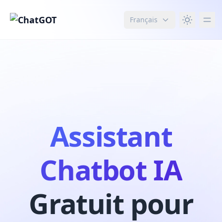
Français
Assistant
Chatbot IA
Gratuit pour