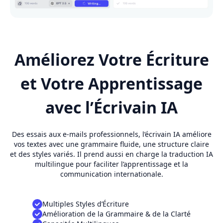
Améliorez Votre Écriture
et Votre Apprentissage
avec l’Écrivain IA
Des essais aux e-mails professionnels, l’écrivain IA améliore
vos textes avec une grammaire fluide, une structure claire
et des styles variés. Il prend aussi en charge la traduction IA
multilingue pour faciliter l’apprentissage et la
communication internationale.
Multiples Styles d’Écriture
Amélioration de la Grammaire & de la Clarté