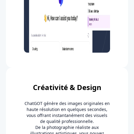
Créativité & Design
ChatGOT génère des images originales en
haute résolution en quelques secondes,
vous offrant instantanément des visuels
de qualité professionnelle.
De la photographie réaliste aux
illustrations artistiques, vous pouvez