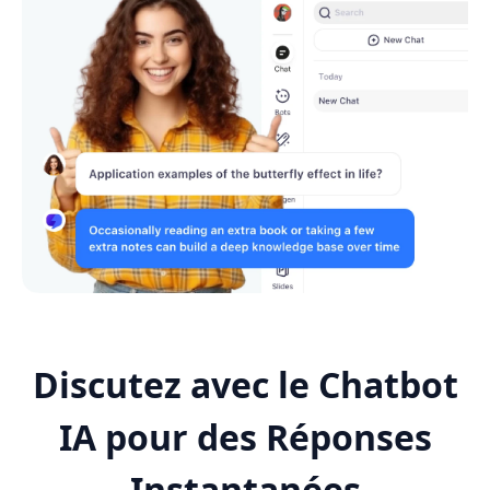
Discutez avec le Chatbot
IA pour des Réponses
Instantanées