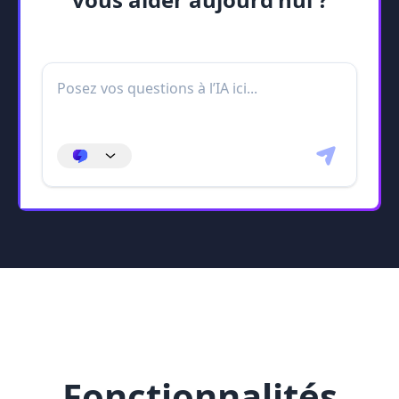
Fonctionnalités