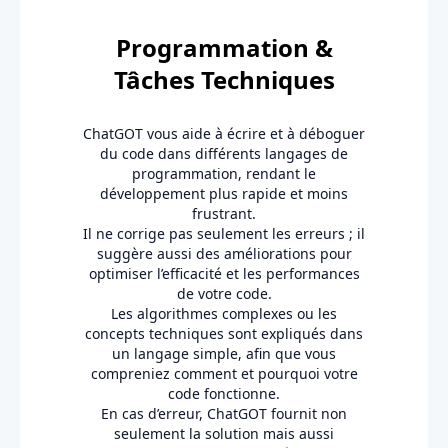
Programmation &
Tâches Techniques
ChatGOT vous aide à écrire et à déboguer
du code dans différents langages de
programmation, rendant le
développement plus rapide et moins
frustrant.
Il ne corrige pas seulement les erreurs ; il
suggère aussi des améliorations pour
optimiser l’efficacité et les performances
de votre code.
Les algorithmes complexes ou les
concepts techniques sont expliqués dans
un langage simple, afin que vous
compreniez comment et pourquoi votre
code fonctionne.
En cas d’erreur, ChatGOT fournit non
seulement la solution mais aussi