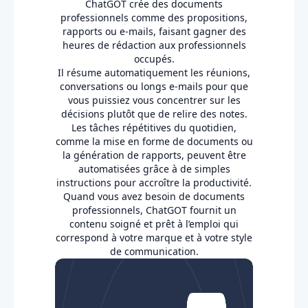
ChatGOT crée des documents
professionnels comme des propositions,
rapports ou e-mails, faisant gagner des
heures de rédaction aux professionnels
occupés.
Il résume automatiquement les réunions,
conversations ou longs e-mails pour que
vous puissiez vous concentrer sur les
décisions plutôt que de relire des notes.
Les tâches répétitives du quotidien,
comme la mise en forme de documents ou
la génération de rapports, peuvent être
automatisées grâce à de simples
instructions pour accroître la productivité.
Quand vous avez besoin de documents
professionnels, ChatGOT fournit un
contenu soigné et prêt à l’emploi qui
correspond à votre marque et à votre style
de communication.