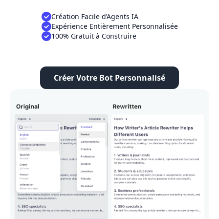
Création Facile d’Agents IA
Expérience Entièrement Personnalisée
100% Gratuit à Construire
Créer Votre Bot Personnalisé