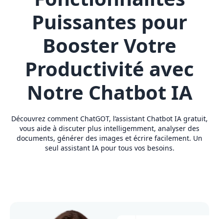
Puissantes pour
Booster Votre
Productivité avec
Notre Chatbot IA
Découvrez comment ChatGOT, l’assistant Chatbot IA gratuit,
vous aide à discuter plus intelligemment, analyser des
documents, générer des images et écrire facilement. Un
seul assistant IA pour tous vos besoins.