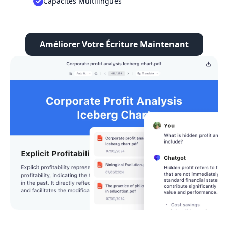
Capacités Multilingues
Améliorer Votre Écriture Maintenant