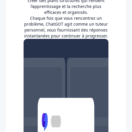
créer des plans structurés qui rendent
l’apprentissage et la recherche plus
efficaces et organisés.
Chaque fois que vous rencontrez un
problème, ChatGOT agit comme un tuteur
personnel, vous fournissant des réponses
instantanées pour continuer à progresser.