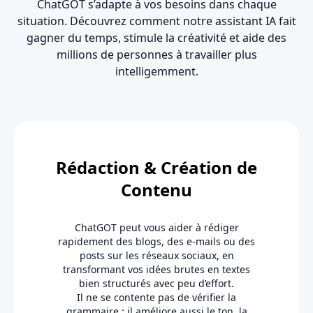
ChatGOT s’adapte à vos besoins dans chaque
situation. Découvrez comment notre assistant IA fait
gagner du temps, stimule la créativité et aide des
millions de personnes à travailler plus
intelligemment.
Rédaction & Création de
Contenu
ChatGOT peut vous aider à rédiger
rapidement des blogs, des e-mails ou des
posts sur les réseaux sociaux, en
transformant vos idées brutes en textes
bien structurés avec peu d’effort.
Il ne se contente pas de vérifier la
grammaire ; il améliore aussi le ton, la