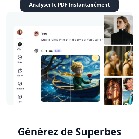
Analyser le PDF Instantanément
Générez de Superbes