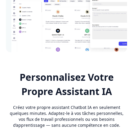
Personnalisez Votre
Propre Assistant IA
Créez votre propre assistant Chatbot IA en seulement
quelques minutes. Adaptez-le à vos tâches personnelles,
vos flux de travail professionnels ou vos besoins
d’apprentissage — sans aucune compétence en code.