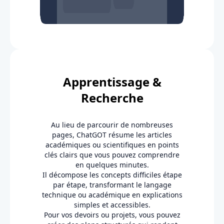
Apprentissage &
Recherche
Au lieu de parcourir de nombreuses
pages, ChatGOT résume les articles
académiques ou scientifiques en points
clés clairs que vous pouvez comprendre
en quelques minutes.
Il décompose les concepts difficiles étape
par étape, transformant le langage
technique ou académique en explications
simples et accessibles.
Pour vos devoirs ou projets, vous pouvez