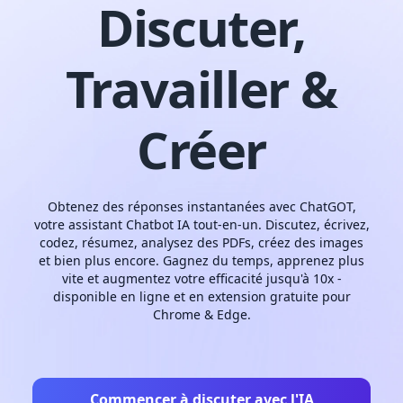
Discuter,
Travailler &
Créer
Obtenez des réponses instantanées avec ChatGOT,
votre assistant Chatbot IA tout-en-un. Discutez, écrivez,
codez, résumez, analysez des PDFs, créez des images
et bien plus encore. Gagnez du temps, apprenez plus
vite et augmentez votre efficacité jusqu'à 10x -
disponible en ligne et en extension gratuite pour
Chrome & Edge.
Commencer à discuter avec l'IA