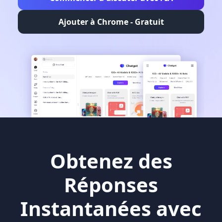
Ajouter à Chrome - Gratuit
Obtenez des
Réponses
Instantanées avec