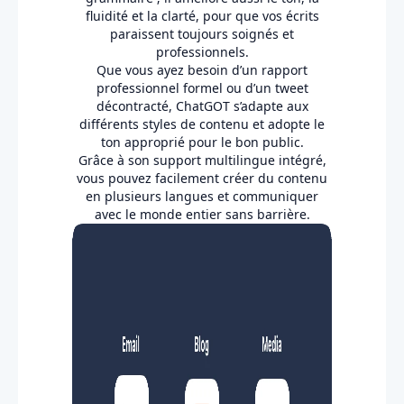
fluidité et la clarté, pour que vos écrits
paraissent toujours soignés et
professionnels.
Que vous ayez besoin d’un rapport
professionnel formel ou d’un tweet
décontracté, ChatGOT s’adapte aux
différents styles de contenu et adopte le
ton approprié pour le bon public.
Grâce à son support multilingue intégré,
vous pouvez facilement créer du contenu
en plusieurs langues et communiquer
avec le monde entier sans barrière.