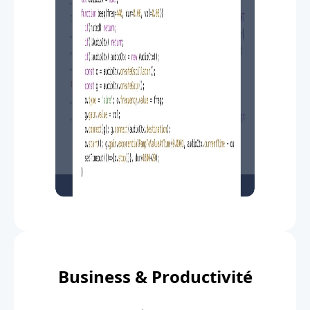
Business & Productivité