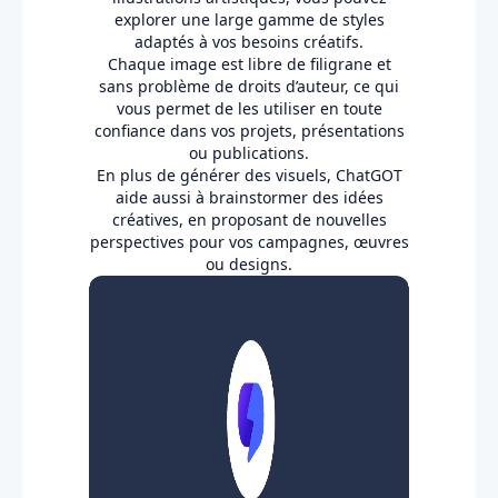
explorer une large gamme de styles
adaptés à vos besoins créatifs.
Chaque image est libre de filigrane et
sans problème de droits d’auteur, ce qui
vous permet de les utiliser en toute
confiance dans vos projets, présentations
ou publications.
En plus de générer des visuels, ChatGOT
aide aussi à brainstormer des idées
créatives, en proposant de nouvelles
perspectives pour vos campagnes, œuvres
ou designs.