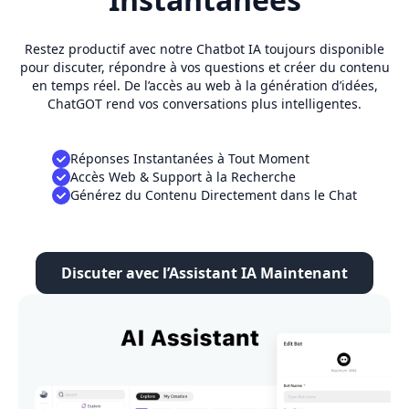
Restez productif avec notre Chatbot IA toujours disponible
pour discuter, répondre à vos questions et créer du contenu
en temps réel. De l’accès au web à la génération d’idées,
ChatGOT rend vos conversations plus intelligentes.
Réponses Instantanées à Tout Moment
Accès Web & Support à la Recherche
Générez du Contenu Directement dans le Chat
Discuter avec l’Assistant IA Maintenant