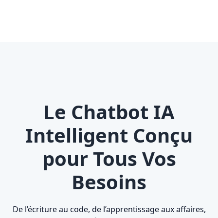
Le Chatbot IA
Intelligent Conçu
pour Tous Vos
Besoins
De l’écriture au code, de l’apprentissage aux affaires,