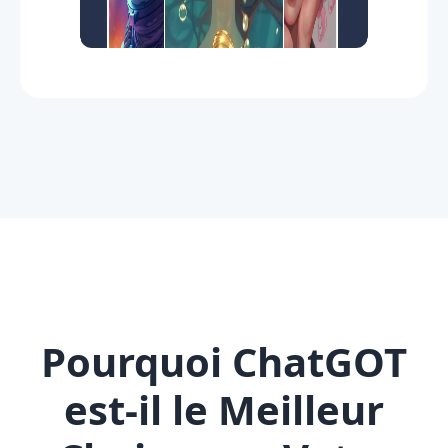
Pourquoi ChatGOT
est-il le Meilleur