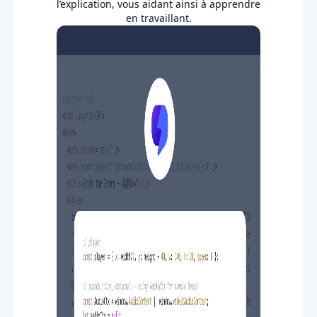
l’explication, vous aidant ainsi à apprendre
en travaillant.